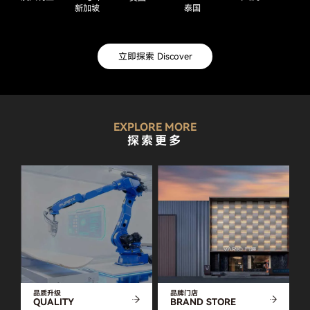
新加坡
泰国
立即探索 Discover
EXPLORE MORE
探索更多
品质升级
品牌门店
QUALITY
BRAND STORE