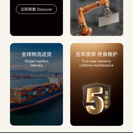
立即探索 Discover
全球物流送货
五年质保 终身维护
Global logistics
Five-year warranty
Delivery
Lifetime maintenance