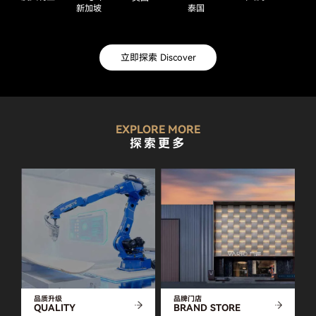
新加坡
泰国
立即探索 Discover
EXPLORE MORE
探索更多
品质升级
品牌门店
QUALITY
BRAND STORE