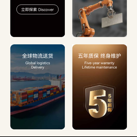
立即探索 Discover
全球物流送货
五年质保 终身维护
Global logistics
Five-year warranty
Delivery
Lifetime maintenance