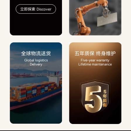
立即探索 Discover
全球物流送货
五年质保 终身维护
Global logistics
Five-year warranty
Delivery
Lifetime maintenance