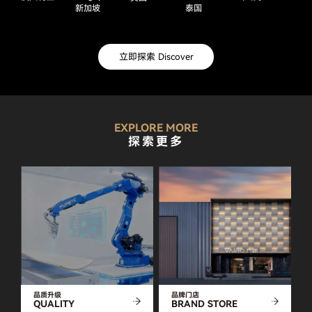
新加坡
泰国
立即探索 Discover
EXPLORE MORE
探索更多
品质升级
品牌门店
QUALITY
BRAND STORE