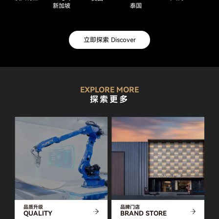
新加坡
泰国
立即探索 Discover
EXPLORE MORE
探索更多
品质升级
品牌门店
QUALITY
BRAND STORE